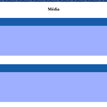
Média