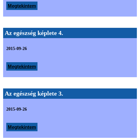
Megtekintem
Az egészség képlete 4.
2015-09-26
Megtekintem
Az egészség képlete 3.
2015-09-26
Megtekintem