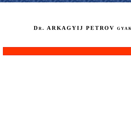
Dr. ARKAGYIJ PETROV gyak