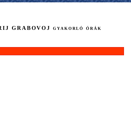
RIJ GRABOVOJ gyakorló órák