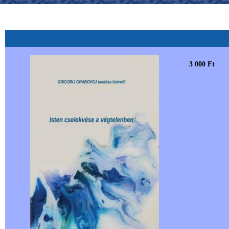
3 000 Ft