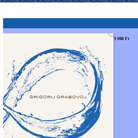
3 000 Ft