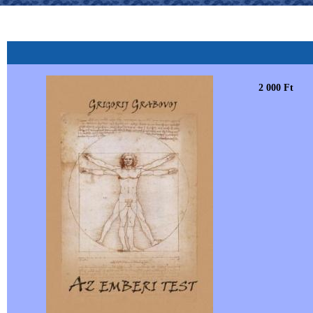
2 000 Ft